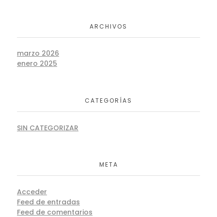
ARCHIVOS
marzo 2026
enero 2025
CATEGORÍAS
SIN CATEGORIZAR
META
Acceder
Feed de entradas
Feed de comentarios