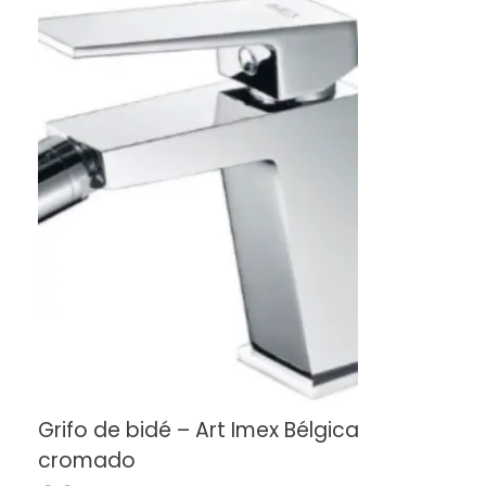
Grifo de bidé – Art Imex Bélgica
cromado