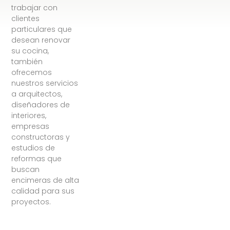
trabajar con
clientes
particulares que
desean renovar
su cocina,
también
ofrecemos
nuestros servicios
a arquitectos,
diseñadores de
interiores,
empresas
constructoras y
estudios de
reformas que
buscan
encimeras de alta
calidad para sus
proyectos.