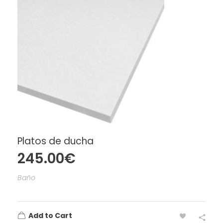
Platos de ducha
245.00
€
Baño
Add to Cart