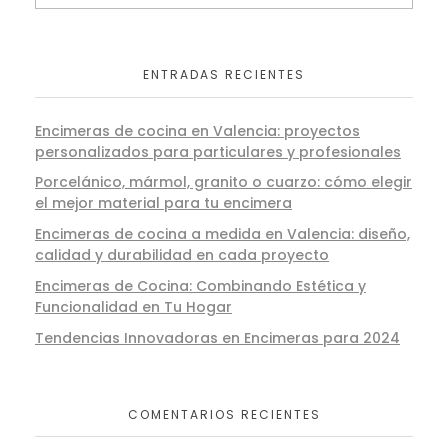
ENTRADAS RECIENTES
Encimeras de cocina en Valencia: proyectos
personalizados para particulares y profesionales
Porcelánico, mármol, granito o cuarzo: cómo elegir
el mejor material para tu encimera
Encimeras de cocina a medida en Valencia: diseño,
calidad y durabilidad en cada proyecto
Encimeras de Cocina: Combinando Estética y
Funcionalidad en Tu Hogar
Tendencias Innovadoras en Encimeras para 2024
COMENTARIOS RECIENTES