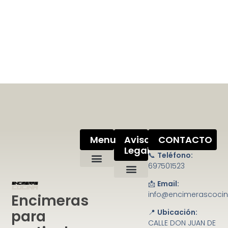
Menu
Aviso
CONTACTO
Legal
📞
Teléfono:
697501523
📩
Email:
Política de privacidad
Condiciones de uso
Ley de cookies
Mapa del sitio
info@encimerascoci
Encimeras
para
📍
Ubicación:
CALLE DON JUAN DE