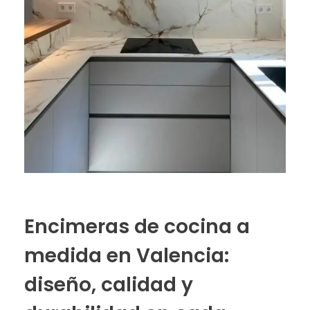
Encimeras de cocina a
medida en Valencia:
diseño, calidad y