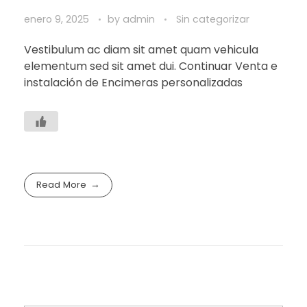
enero 9, 2025
by
admin
Sin categorizar
Vestibulum ac diam sit amet quam vehicula
elementum sed sit amet dui.
Continuar
Venta e
instalación de Encimeras personalizadas
Read More