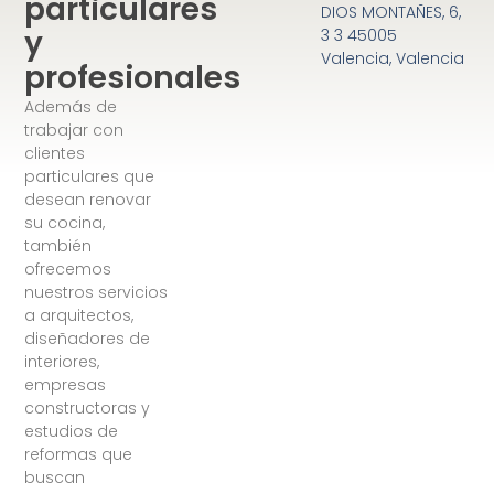
particulares
DIOS MONTAÑES, 6,
y
3 3 45005
Valencia, Valencia
profesionales
Además de
trabajar con
clientes
particulares que
desean renovar
su cocina,
también
ofrecemos
nuestros servicios
a arquitectos,
diseñadores de
interiores,
empresas
constructoras y
estudios de
reformas que
buscan