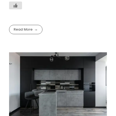
Read More