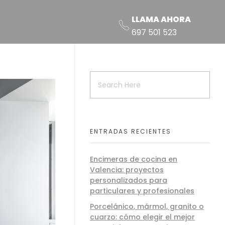
LLAMA AHORA
697 501 523
ENTRADAS RECIENTES
Encimeras de cocina en
Valencia: proyectos
personalizados para
particulares y profesionales
Porcelánico, mármol, granito o
cuarzo: cómo elegir el mejor