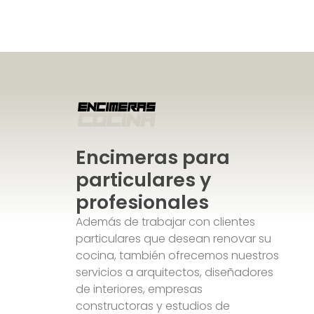
Encimeras para
particulares y
profesionales
Además de trabajar con clientes
particulares que desean renovar su
cocina, también ofrecemos nuestros
servicios a arquitectos, diseñadores
de interiores, empresas
constructoras y estudios de