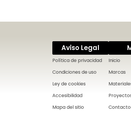
Aviso Legal
Política de privacidad
Inicio
Condiciones de uso
Marcas
Ley de cookies
Materiale
Accesibilidad
Proyecto
Mapa del sitio
Contacto