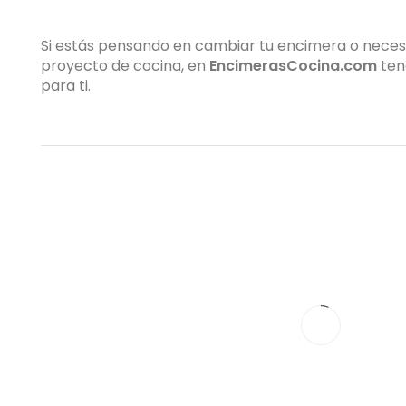
Si estás pensando en cambiar tu encimera o neces
proyecto de cocina, en
EncimerasCocina.com
ten
para ti.