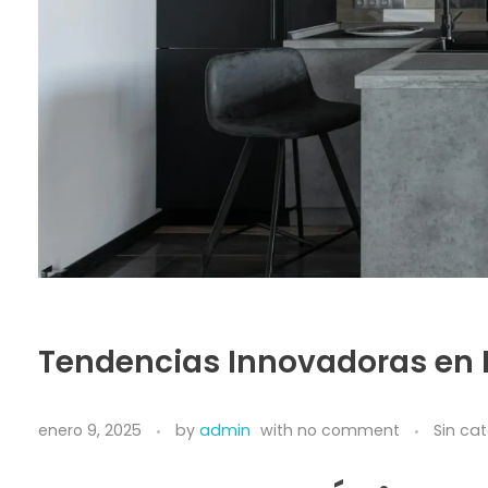
Tendencias Innovadoras en 
enero 9, 2025
by
admin
with
no comment
Sin cat