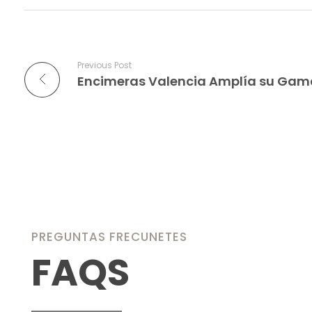
Previous Post
PREGUNTAS FRECUNETES
FAQS