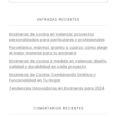
ENTRADAS RECIENTES
Encimeras de cocina en Valencia: proyectos
personalizados para particulares y profesionales
Porcelánico, mármol, granito o cuarzo: cómo elegir
el mejor material para tu encimera
Encimeras de cocina a medida en Valencia: diseño,
calidad y durabilidad en cada proyecto
Encimeras de Cocina: Combinando Estética y
Funcionalidad en Tu Hogar
Tendencias Innovadoras en Encimeras para 2024
COMENTARIOS RECIENTES