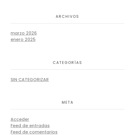
ARCHIVOS
marzo 2026
enero 2025
CATEGORÍAS
SIN CATEGORIZAR
META
Acceder
Feed de entradas
Feed de comentarios