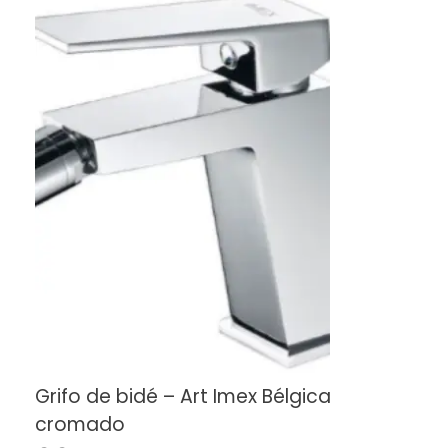
Grifo de bidé – Art Imex Bélgica
cromado