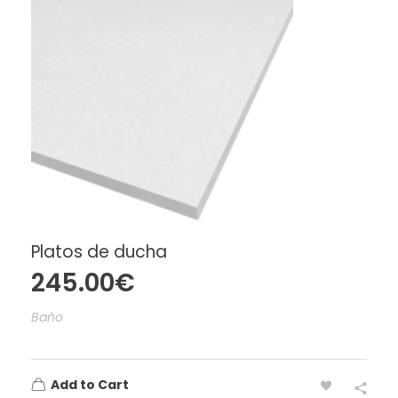
Platos de ducha
245.00
€
Baño
Add to Cart