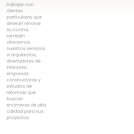
trabajar con
clientes
particulares que
desean renovar
su cocina,
también
ofrecemos
nuestros servicios
a arquitectos,
diseñadores de
interiores,
empresas
constructoras y
estudios de
reformas que
buscan
encimeras de alta
calidad para sus
proyectos.