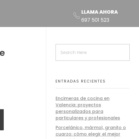
LLAMA AHORA
697 501 523
e
ENTRADAS RECIENTES
Encimeras de cocina en
Valencia: proyectos
personalizados para
particulares y profesionales
Porcelánico, mármol, granito o
cuarzo: cómo elegir el mejor