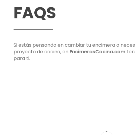
FAQS
Si estás pensando en cambiar tu encimera o neces
proyecto de cocina, en
EncimerasCocina.com
ten
para ti.