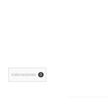
Valoraciones
0