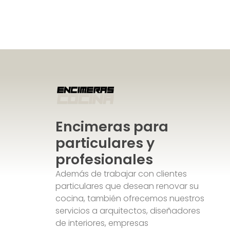
Encimeras para
particulares y
profesionales
Además de trabajar con clientes
particulares que desean renovar su
cocina, también ofrecemos nuestros
servicios a arquitectos, diseñadores
de interiores, empresas