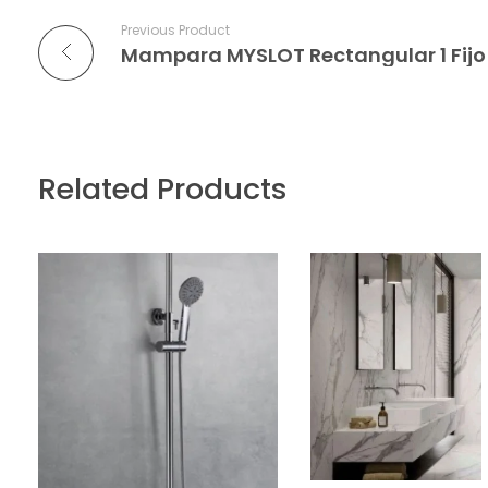
Previous Product
Related Products