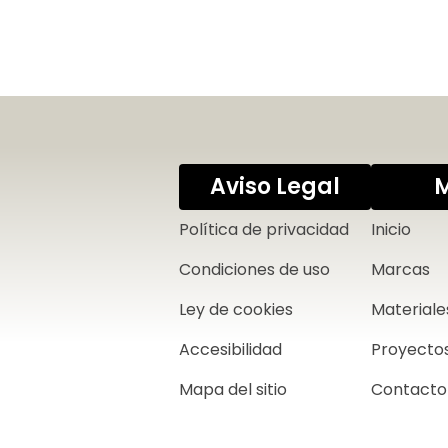
Aviso Legal
Política de privacidad
Inicio
Condiciones de uso
Marcas
Ley de cookies
Materiale
Accesibilidad
Proyecto
Mapa del sitio
Contacto