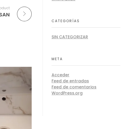
roduct
ISAN
CATEGORÍAS
SIN CATEGORIZAR
META
Acceder
Feed de entradas
Feed de comentarios
WordPress.org