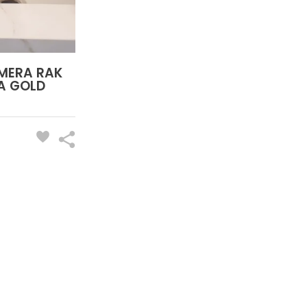
IMERA RAK
A GOLD
CONTACTO