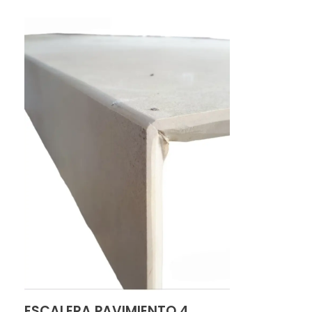
ESCALERA PAVIMIENTO 4