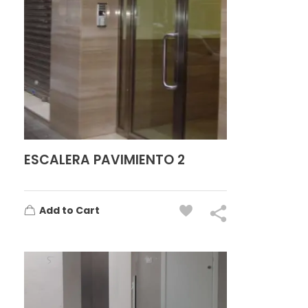
ESCALERA PAVIMIENTO 2
Add to Cart