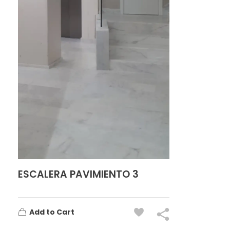
ESCALERA PAVIMIENTO 3
Add to Cart