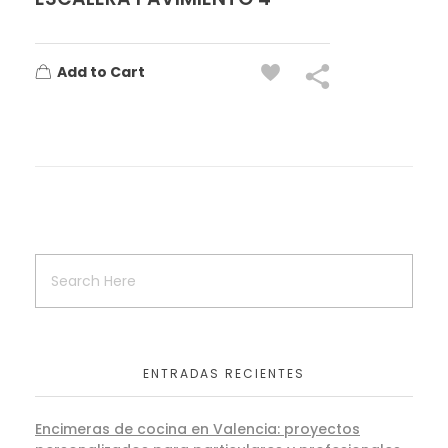
Add to Cart
ENTRADAS RECIENTES
Encimeras de cocina en Valencia: proyectos