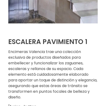
ESCALERA PAVIMIENTO 1
Encimeras Valencia trae una colección
exclusiva de productos diseñados para
embellecer y funcionalizar los zaguanes,
escaleras y rellanos de su espacio. Cada
elemento está cuidadosamente elaborado
para aportar un toque de distinción y elegancia,
asegurando que estas áreas de tránsito se
transformen en puntos focales de belleza y
diseño.