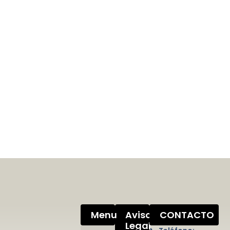
Menu
Aviso
CONTACTO
Legal