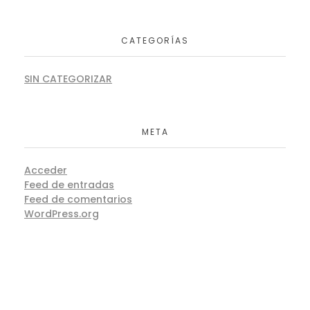
CATEGORÍAS
SIN CATEGORIZAR
META
Acceder
Feed de entradas
Feed de comentarios
WordPress.org