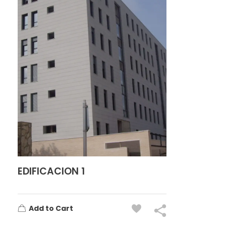
EDIFICACION 1
Add to Cart