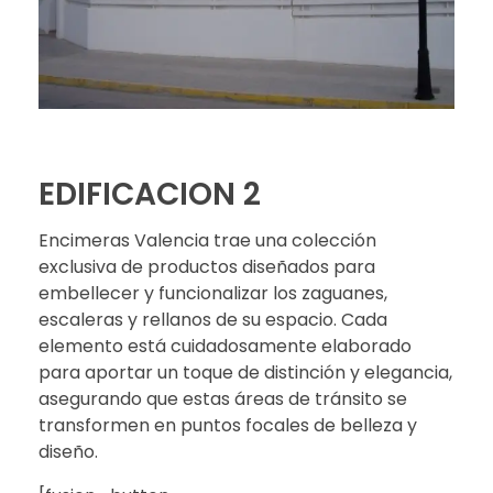
EDIFICACION 2
Encimeras Valencia trae una colección
exclusiva de productos diseñados para
embellecer y funcionalizar los zaguanes,
escaleras y rellanos de su espacio. Cada
elemento está cuidadosamente elaborado
para aportar un toque de distinción y elegancia,
asegurando que estas áreas de tránsito se
transformen en puntos focales de belleza y
diseño.