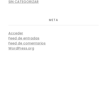
SIN CATEGORIZAR
META
Acceder
Feed de entradas
Feed de comentarios
WordPress.org
CONTACTO
Formulario