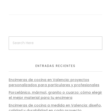
ENTRADAS RECIENTES
Encimeras de cocina en Valencia: proyectos
personalizados para particulares y profesionales
Porcelánico, mármol, granito o cuarzo: cómo elegir
el mejor material para tu encimera
Encimeras de cocina a medida en Valencia: diseño,
calidad y durabilidad en cada proyecto