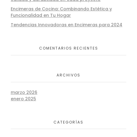
Encimeras de Cocina: Combinando Estética y
Funcionalidad en Tu Hogar
Tendencias Innovadoras en Encimeras para 2024
COMENTARIOS RECIENTES
ARCHIVOS
marzo 2026
enero 2025
CATEGORÍAS