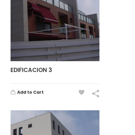
EDIFICACION 3
Add to Cart