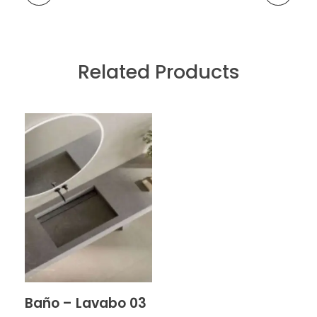
Related Products
Baño – Lavabo 03