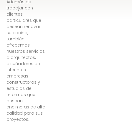
Además de
trabajar con
clientes
particulares que
desean renovar
su cocina,
también
ofrecemos
nuestros servicios
a arquitectos,
diseñadores de
interiores,
empresas
constructoras y
estudios de
reformas que
buscan
encimeras de alta
calidad para sus
proyectos.