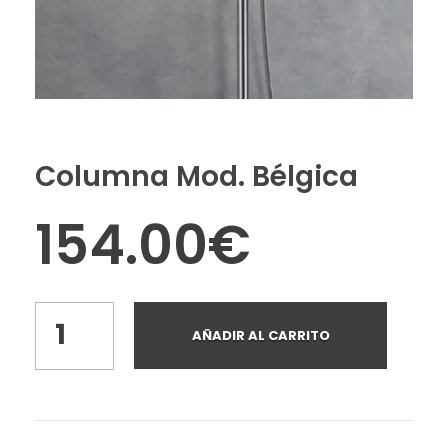
Columna Mod. Bélgica
154.00
€
AÑADIR AL CARRITO