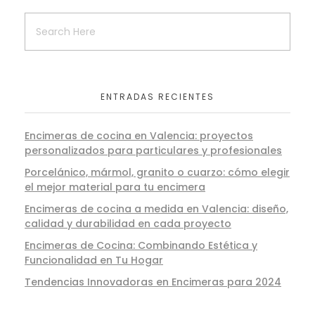
ENTRADAS RECIENTES
Encimeras de cocina en Valencia: proyectos
personalizados para particulares y profesionales
Porcelánico, mármol, granito o cuarzo: cómo elegir
el mejor material para tu encimera
Encimeras de cocina a medida en Valencia: diseño,
calidad y durabilidad en cada proyecto
Encimeras de Cocina: Combinando Estética y
Funcionalidad en Tu Hogar
Tendencias Innovadoras en Encimeras para 2024