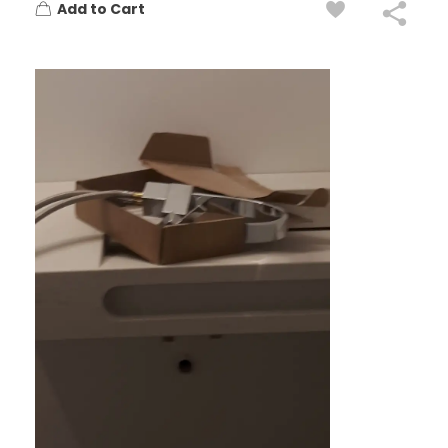
Add to Cart