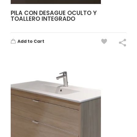
PILA CON DESAGUE OCULTO Y
TOALLERO INTEGRADO
Add to Cart