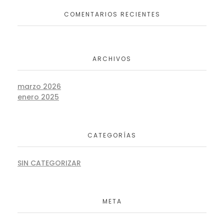
COMENTARIOS RECIENTES
ARCHIVOS
marzo 2026
enero 2025
CATEGORÍAS
SIN CATEGORIZAR
META