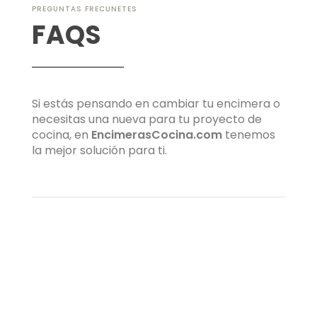
PREGUNTAS FRECUNETES
FAQS
Si estás pensando en cambiar tu encimera o
necesitas una nueva para tu proyecto de
cocina, en
EncimerasCocina.com
tenemos
la mejor solución para ti.