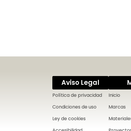
Aviso Legal
Política de privacidad
Inicio
Condiciones de uso
Marcas
Ley de cookies
Materiale
Accesibilidad
Proyecto