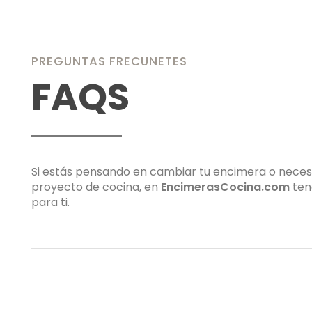
PREGUNTAS FRECUNETES
FAQS
Si estás pensando en cambiar tu encimera o neces
proyecto de cocina, en
EncimerasCocina.com
ten
para ti.