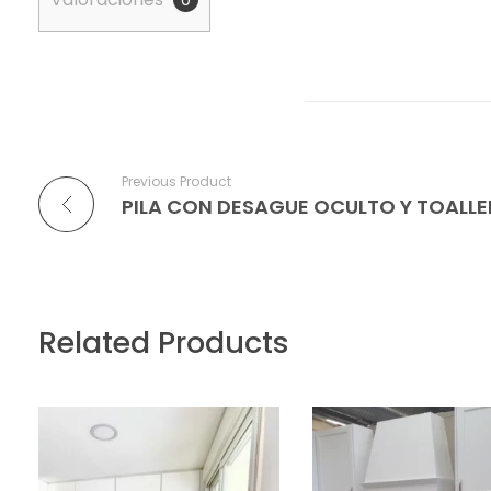
0
Previous Product
Related Products