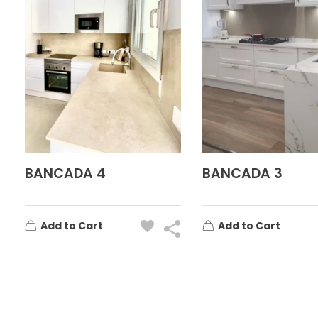
BANCADA 4
BANCADA 3
Add to Cart
Add to Cart