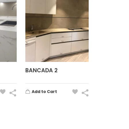
BANCADA 2
Add to Cart