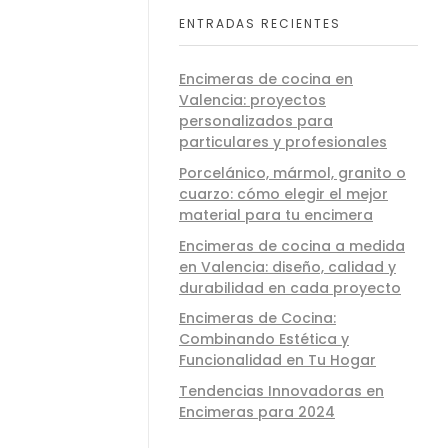
ENTRADAS RECIENTES
Encimeras de cocina en
Valencia: proyectos
personalizados para
particulares y profesionales
Porcelánico, mármol, granito o
cuarzo: cómo elegir el mejor
material para tu encimera
Encimeras de cocina a medida
en Valencia: diseño, calidad y
durabilidad en cada proyecto
Encimeras de Cocina:
Combinando Estética y
Funcionalidad en Tu Hogar
Tendencias Innovadoras en
Encimeras para 2024