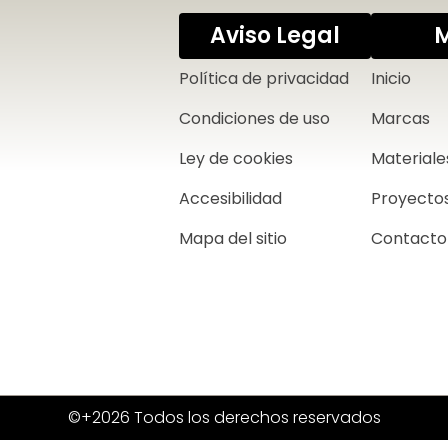
Aviso Legal
Política de privacidad
Inicio
Condiciones de uso
Marcas
Ley de cookies
Materiale
Accesibilidad
Proyecto
Mapa del sitio
Contacto
©+2026 Todos los derechos reservados