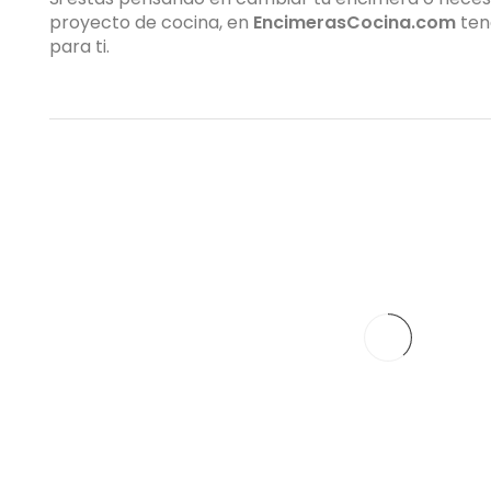
proyecto de cocina, en
EncimerasCocina.com
ten
para ti.