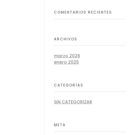
COMENTARIOS RECIENTES
ARCHIVOS
marzo 2026
enero 2025
CATEGORÍAS
SIN CATEGORIZAR
META