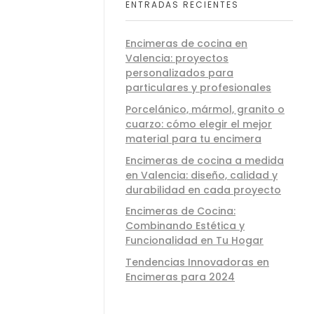
ENTRADAS RECIENTES
Encimeras de cocina en
Valencia: proyectos
personalizados para
particulares y profesionales
Porcelánico, mármol, granito o
cuarzo: cómo elegir el mejor
material para tu encimera
Encimeras de cocina a medida
en Valencia: diseño, calidad y
durabilidad en cada proyecto
Encimeras de Cocina:
Combinando Estética y
Funcionalidad en Tu Hogar
Tendencias Innovadoras en
Encimeras para 2024