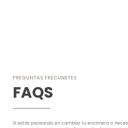
PREGUNTAS FRECUNETES
FAQS
Si estás pensando en cambiar tu encimera o neces