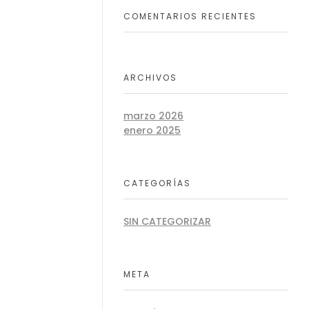
COMENTARIOS RECIENTES
ARCHIVOS
marzo 2026
enero 2025
CATEGORÍAS
SIN CATEGORIZAR
META