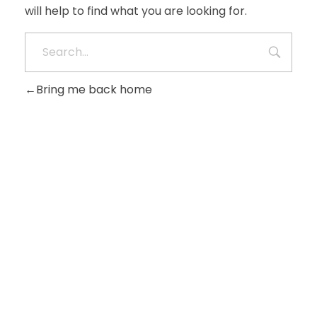
will help to find what you are looking for.
Bring me back home
CONTACTO
Formulario