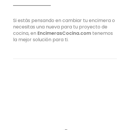
Si estás pensando en cambiar tu encimera o
necesitas una nueva para tu proyecto de
cocina, en
EncimerasCocina.com
tenemos
la mejor solución para ti.